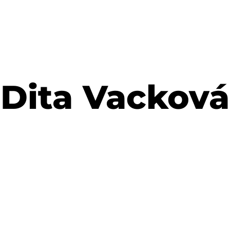
Dita Vacková