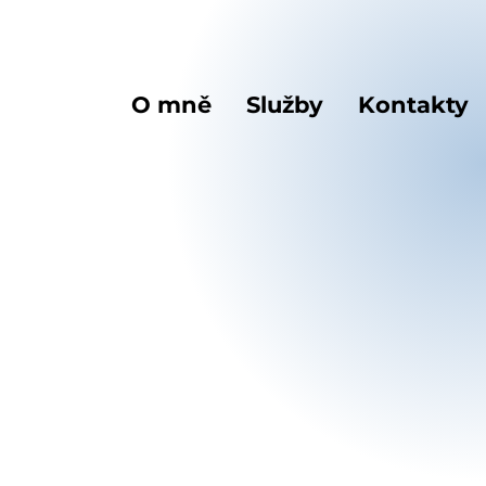
O mně
Služby
Kontakty